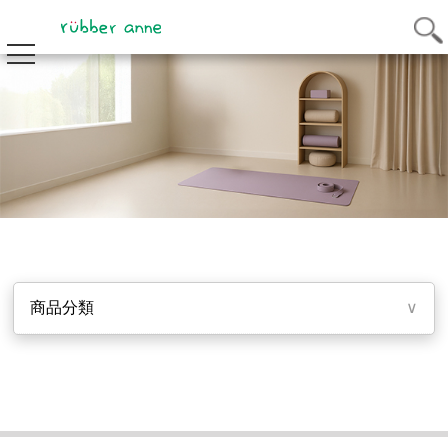
商品分類
∨