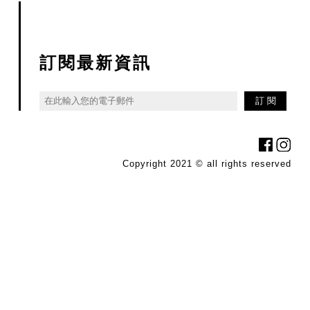
訂閱最新資訊
訂 閱
Copyright 2021 © all rights reserved